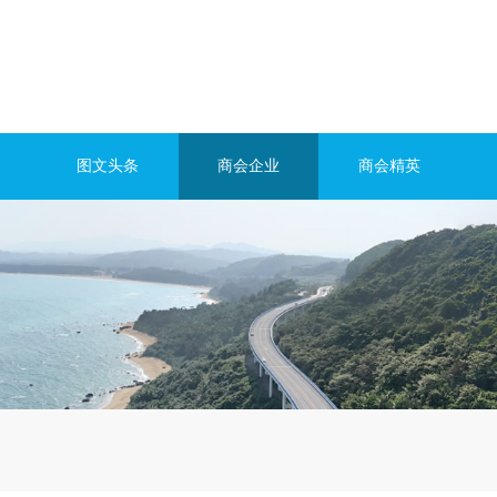
图文头条
商会企业
商会精英