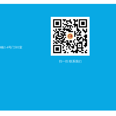
1-4号门501室
扫一扫 联系我们