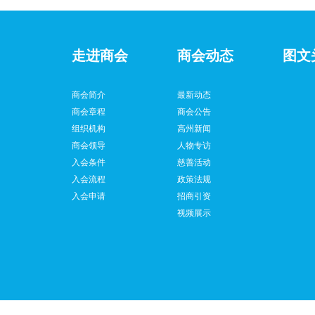
走进商会
商会动态
图文
商会简介
最新动态
商会章程
商会公告
组织机构
高州新闻
商会领导
人物专访
入会条件
慈善活动
入会流程
政策法规
入会申请
招商引资
视频展示