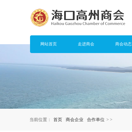
网站首页
走进商会
商会动态
当前位置：
首页
商会企业
合作单位
>
>