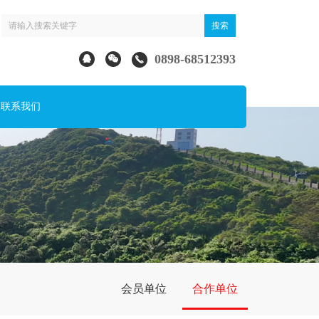
0898-68512393
联系我们
会员单位
合作单位