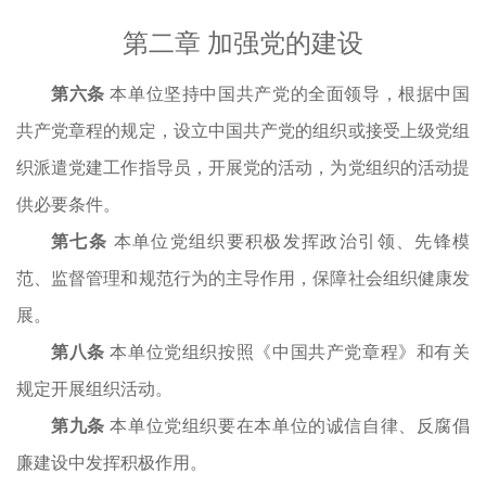
第二章
加强党的建设
第
六
条
本单位坚持中国共产党的全面领导，根据中国
共产党章程的规定，设立中国共产党的组织或接受上级党组
织派遣党建工作指导员，开展党的活动，为党组织的活动提
供必要条件。
第
七
条
本单位党组织要积极发挥政治引领、先锋模
范、监督管理和规范行为的主导作用，保障社会组织健康发
展。
第
八
条
本单位党组织按照《中国共产党章程》和有关
规定开展组织活动。
第
九
条
本单位党组织要在本单位的诚信自律、反腐倡
廉建设中发挥积极作用。