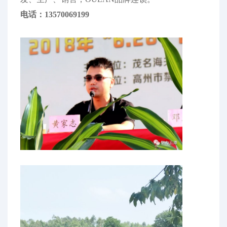
电话：13570069199