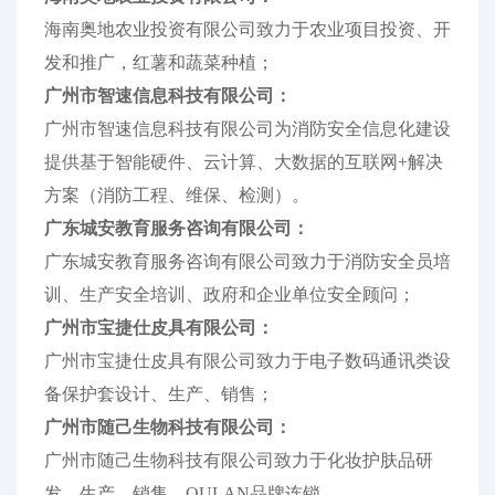
海南奥地农业投资有限公司致力于农业项目投资、开
发和推广，红薯和蔬菜种植；
广州市智速信息科技有限公司：
广州市智速信息科技有限公司为消防安全信息化建设
提供基于智能硬件、云计算、大数据的互联网+解决
方案（消防工程、维保、检测）。
广东城安教育服务咨询有限公司：
广东城安教育服务咨询有限公司致力于消防安全员培
训、生产安全培训、政府和企业单位安全顾问；
广州市宝捷仕皮具有限公司：
广州市宝捷仕皮具有限公司致力于电子数码通讯类设
备保护套设计、生产、销售；
广州市随己生物科技有限公司：
广州市随己生物科技有限公司致力于化妆护肤品研
发、生产、销售，OULAN品牌连锁。