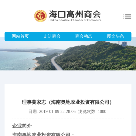
网站首页
走进商会
商会动态
图文头条
理事黄家志（海南奥地农业投资有限公司）
日期: 2019-01-09 22:28:06
浏览次数: 1000
企业简介
海南奥地农业投资有限公司：