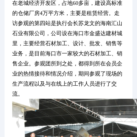
在老城经济开发区，占地60多亩，建设高标准
的仓储厂房4万平方米，主要是租赁经营。走
访参观的第四站是执行会长苏龙文的海南汇山
石业有限公司，公司设在海口市金盛达建材城
里，主要经营石材加工、设计、批发、销售等
业务，是目前海口市一家较大的石材加工、销
售企业。参观团所到之处，都得到所在会员企
业的热情接待和情况介绍，期间参观了现场的
生产流程以及与在线上的工作人员进行了交
流。