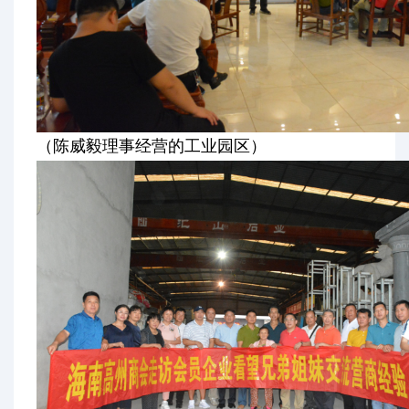
（陈威毅理事经营的工业园区）