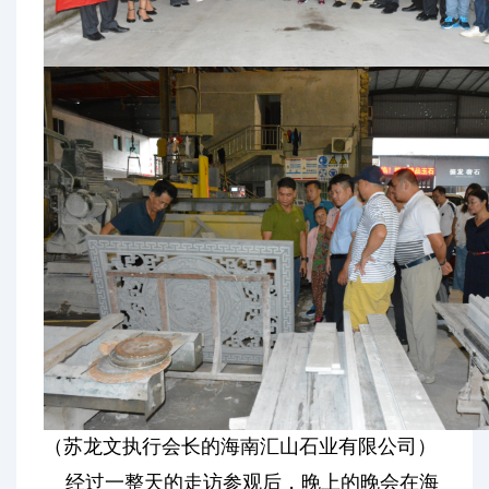
（苏龙文执行会长的海南汇山石业有限公司）
经过一整天的走访参观后，晚上的晚会在海