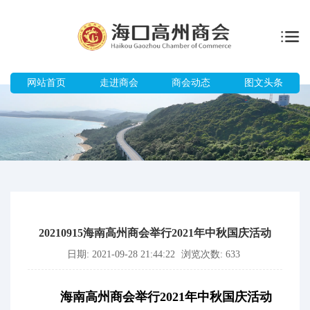
网站首页
走进商会
商会动态
图文头条
20210915海南高州商会举行2021年中秋国庆活动
日期: 2021-09-28 21:44:22
浏览次数: 633
海南高州商会举行
2021年中秋国庆活动