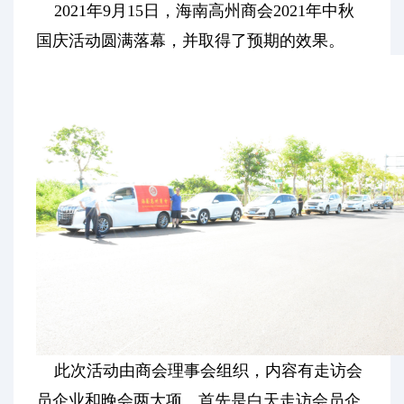
2021年9月15日，海南高州商会2021年中秋
国庆活动圆满落幕，并取得了预期的效果。
此次活动由商会理事会组织，内容有走访会
员企业和晚会两大项。首先是白天走访会员企