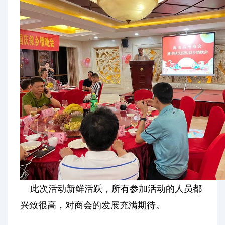
此次活动新鲜活跃，所有参加活动的人员都
兴致很高，对商会的发展充满期待。