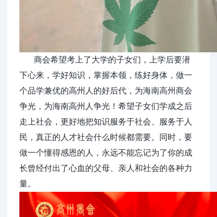
商会希望考上了大学的子女们，上学后要潜
下心来，学好知识，掌握本领，练好身体，做一
个品学兼优的高州人的好后代，为海南高州商会
争光，为海南高州人争光！希望子女们学成之后
走上社会，更好地把知识服务于社会、服务于人
民，真正的人才社会什么时候都需要。同时，要
做一个懂得感恩的人，永远不能忘记为了你的成
长曾经付出了心血的父母、亲人和社会的各种力
量。