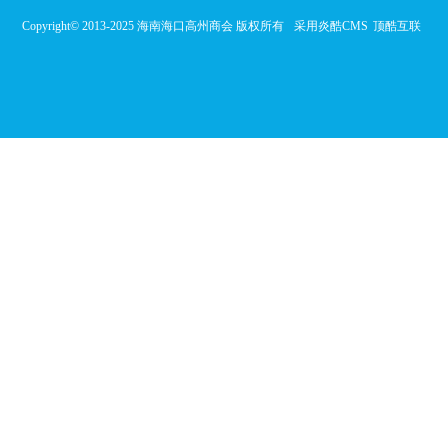
Copyright© 2013-2025 海南海口高州商会 版权所有
采用炎酷CMS
顶酷互联