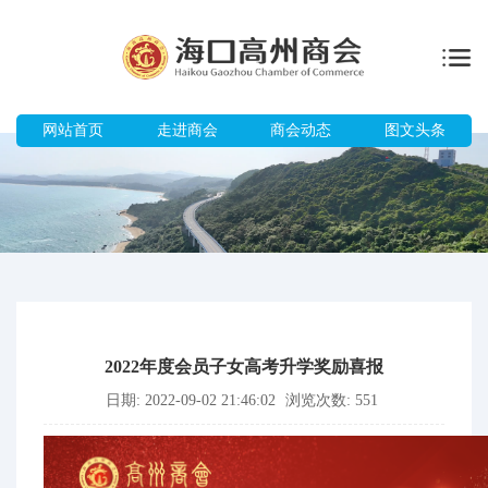
网站首页
走进商会
商会动态
图文头条
2022年度会员子女高考升学奖励喜报
日期: 2022-09-02 21:46:02
浏览次数: 551