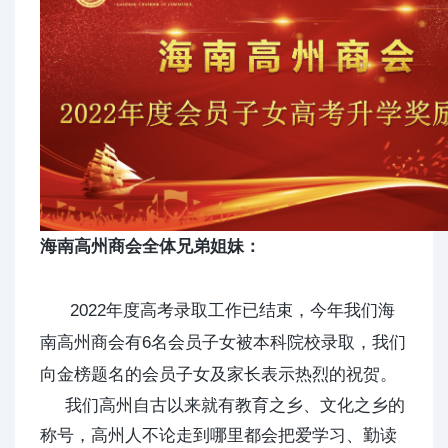
海南高州商会全体兄弟姐妹：
2022年度高考录取工作已结束，今年我们海
南高州商会有6名会员子女被本科院校录取，我们
向金榜题名的会员子女及家长表示热烈的祝贺。
我们高州自古以来就有教育之乡、文化之乡的
称号，高州人不论走到哪里都会把爱学习、勤读