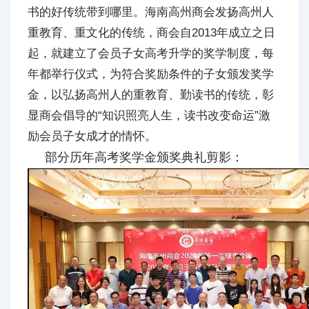
书的好传统带到哪里。海南高州商会发扬高州人
重教育、重文化的传统，商会自2013年成立之日
起，就建立了会员子女高考升学的奖学制度，每
年都举行仪式，为符合奖励条件的子女颁发奖学
金，以弘扬高州人的重教育、勤读书的传统，彰
显商会倡导的“知识照亮人生，读书改变命运”激
励会员子女成才的情怀。
部分历年高考奖学金颁奖典礼剪影：