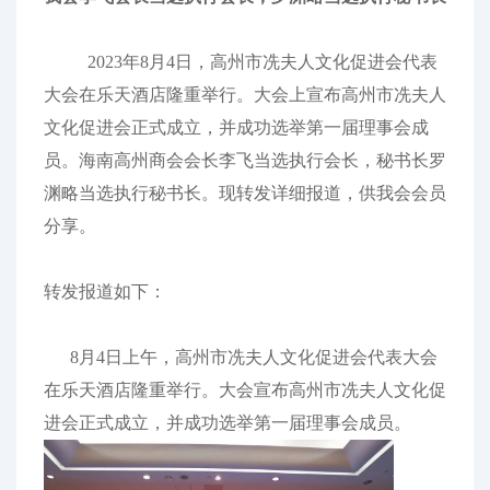
2023年8月4日，高州市冼夫人文化促进会代表
大会在乐天酒店隆重举行。大会上宣布高州市冼夫人
文化促进会正式成立，并成功选举第一届理事会成
员。海南高州商会会长李飞当选执行会长，秘书长罗
渊略当选执行秘书长。现转发详细报道，供我会会员
分享。
转发报道如下：
8月4日上午，高州市冼夫人文化促进会代表大会
在乐天酒店隆重举行。大会宣布高州市冼夫人文化促
进会正式成立，并成功选举第一届理事会成员。