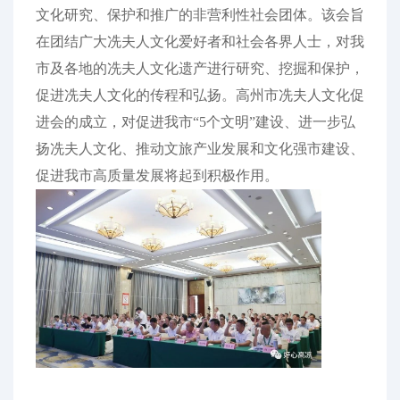
文化研究、保护和推广的非营利性社会团体。该会旨
在团结广大冼夫人文化爱好者和社会各界人士，对我
市及各地的冼夫人文化遗产进行研究、挖掘和保护，
促进冼夫人文化的传程和弘扬。高州市冼夫人文化促
进会的成立，对促进我市“5个文明”建设、进一步弘
扬冼夫人文化、推动文旅产业发展和文化强市建设、
促进我市高质量发展将起到积极作用。