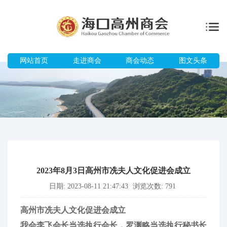
网站首页
走进商会
商会动态
图文头条
2023年8月3日高州市冼夫人文化促进会成立
日期: 2023-08-11 21:47:43
浏览次数: 791
高州市冼夫人文化促进会成立
我会李飞会长当选执行会长，罗渊略当选执行秘书长