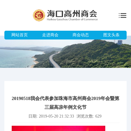
网站首页
走进商会
商会动态
图文头条
20190518我会代表参加珠海市高州商会2019年会暨第
三届高凉年例文化节
日期: 2019-05-20 21:32:33
浏览次数: 629