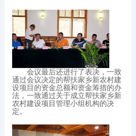
会议最后还进行了表决，一致
通过会议决定的帮扶家乡新农村建
设项目的资金总额和资金筹措的办
法，一致通过关于成立帮扶家乡新
农村建设项目管理小组机构的决
定。