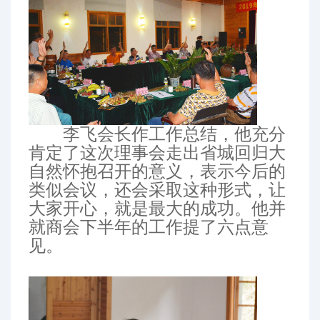
李飞会长作工作总结，他充分
肯定了这次理事会走出省城回归大
自然怀抱召开的意义，表示今后的
类似会议，还会采取这种形式，让
大家开心，就是最大的成功。他并
就商会下半年的工作提了六点意
见。