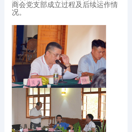
商会党支部成立过程及后续运作情
况。