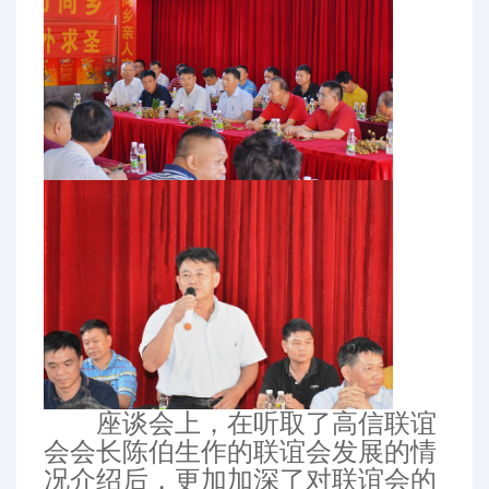
座谈会上，在听取了高信联谊
会会长陈伯生作的联谊会发展的情
况介绍后，更加加深了对联谊会的