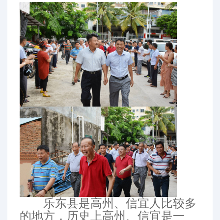
乐东县是高州、信宜人比较多
的地方，历史上高州、信宜是一