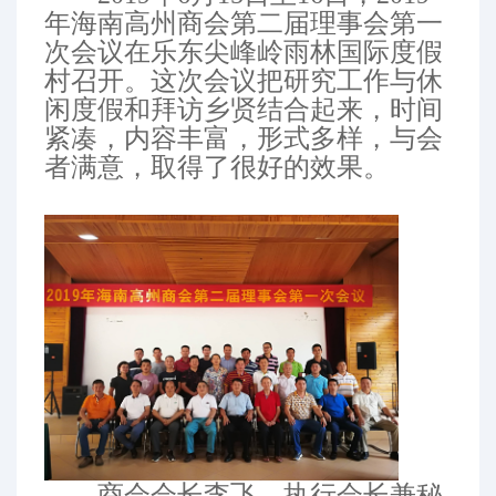
年海南高州商会第二届理事会第一
次会议在乐东尖峰岭雨林国际度假
村召开。这次会议把研究工作与休
闲度假和拜访乡贤结合起来，时间
紧凑，内容丰富，形式多样，与会
者满意，取得了很好的效果。
商会会长李飞、执行会长兼秘