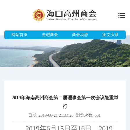
网站首页
走进商会
商会动态
图文头条
2019年海南高州商会第二届理事会第一次会议隆重举
行
日期: 2019-06-21 21:33:28
浏览次数: 631
2019年6月15日至16日，2019