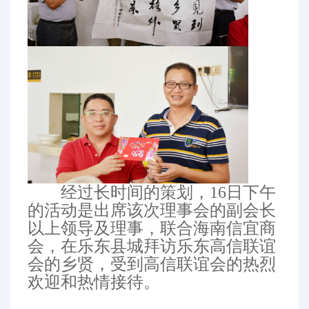
经过长时间的策划，16日下午
的活动是出席该次理事会的副会长
以上领导及理事，联合海南信宜商
会，在乐东县城拜访乐东高信联谊
会的乡贤，受到高信联谊会的热烈
欢迎和热情接待。