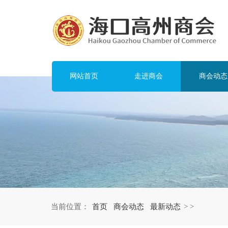
网站首页
走进商会
商会动态
当前位置：
首页
商会动态
最新动态
>
>