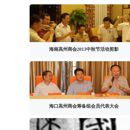
海南高州商会2013中秋节活动剪影
海口高州商会筹备组会员代表大会