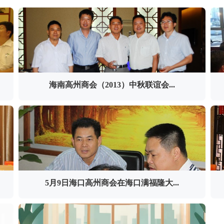
海南高州商会（2013）中秋联谊会...
5月9日海口高州商会在海口满福隆大...