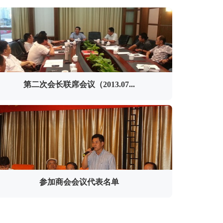
第二次会长联席会议（2013.07...
参加商会会议代表名单