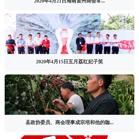
2020年4月21日海南雷州商会常...
2020年4月15日五月荔红妃子笑
县政协委员、商会理事成宗培和他的咖...