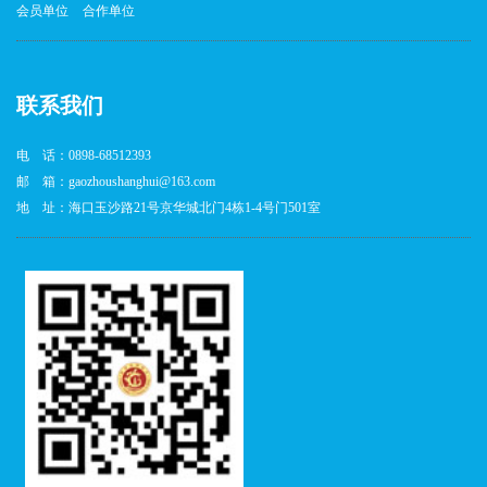
会员单位
合作单位
联系我们
电 话：0898-68512393
邮 箱：gaozhoushanghui@163.com
地 址：海口玉沙路21号京华城北门4栋1-4号门501室