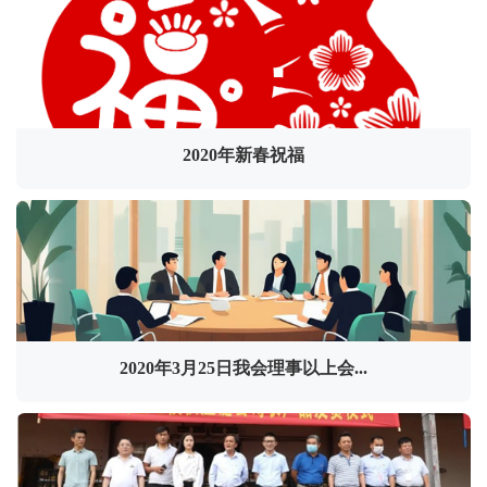
2020年新春祝福
2020年3月25日我会理事以上会...