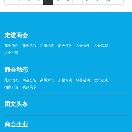
走进商会
商会简介
商会章程
组织机构
商会领导
入会条件
入会流程
入会申请
商会动态
最新动态
商会公告
高州新闻
人物专访
慈善活动
政策法规
招商引资
视频展示
图文头条
商会企业