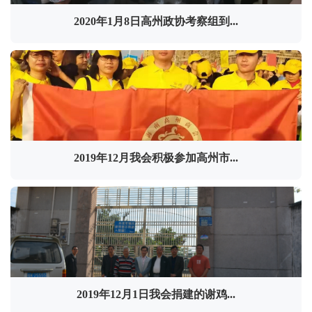
2020年1月8日高州政协考察组到...
2019年12月我会积极参加高州市...
2019年12月1日我会捐建的谢鸡...