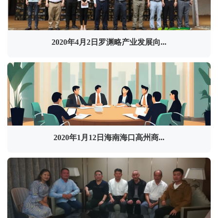
2020年4月2日罗渊略产业发展向...
2020年1月12日海南海口高州商...